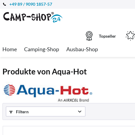
+49 89 / 9090 1857-57
Topseller
Home
Camping-Shop
Ausbau-Shop
Produkte von Aqua-Hot
Filtern