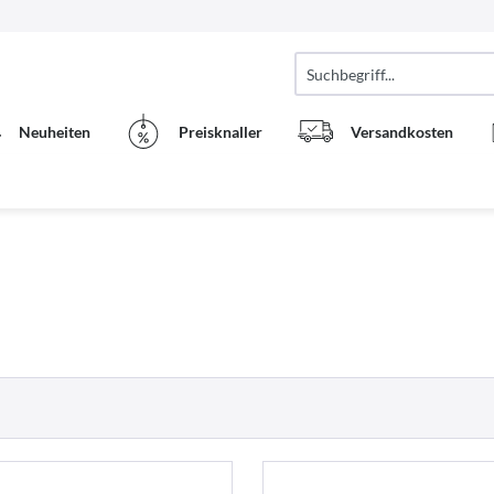
Neuheiten
Preisknaller
Versandkosten