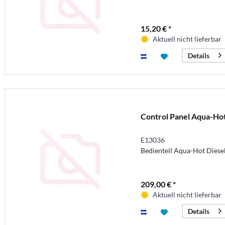
15,20 € *
Aktuell nicht lieferbar
Details
Control Panel Aqua-Ho
E13036
Bedienteil Aqua-Hot Diese
209,00 € *
Aktuell nicht lieferbar
Details