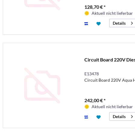
128,70 € *
Aktuell nicht lieferbar
Details
Circuit Board 220V Die
E13478
Circuit Board 220V Aqua 
242,00 € *
Aktuell nicht lieferbar
Details