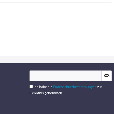
Ich habe die
Datenschutzbestimmungen
zur
Kenntnis genommen.