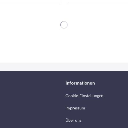
Informationen
Cookie-Einstellungen
Impressum
Über uns