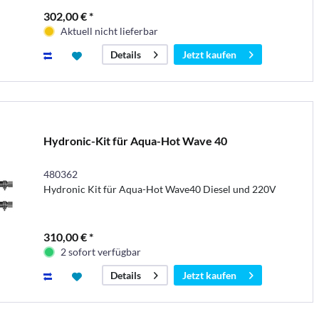
302,00 € *
Aktuell nicht lieferbar
Jetzt kaufen
Details
Hydronic-Kit für Aqua-Hot Wave 40
480362
Hydronic Kit für Aqua-Hot Wave40 Diesel und 220V
310,00 € *
2 sofort verfügbar
Jetzt kaufen
Details