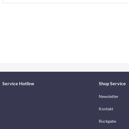
Service Hotline
Shop Service
Newsletter
Kontakt
Rückgabe