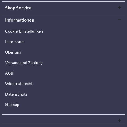
Shop Service
Informationen
Cookie-Einstellungen
Impressum
Über uns
Versand und Zahlung
AGB
Widerrufsrecht
Datenschutz
Sitemap