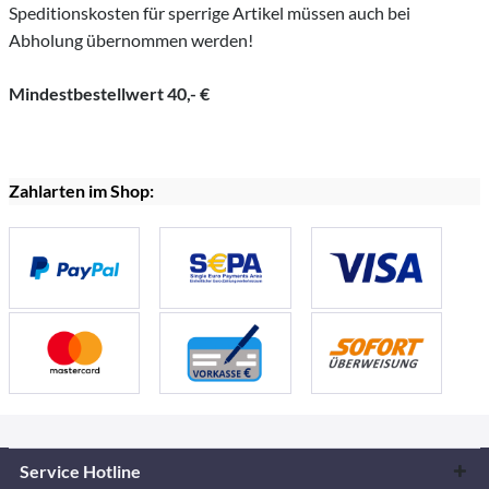
Speditionskosten für sperrige Artikel müssen auch bei
Abholung übernommen werden!
Mindestbestellwert 40,- €
Zahlarten im Shop:
Service Hotline