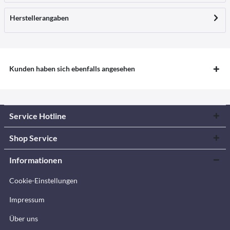
Herstellerangaben
Kunden haben sich ebenfalls angesehen
Service Hotline
Shop Service
Informationen
Cookie-Einstellungen
Impressum
Über uns