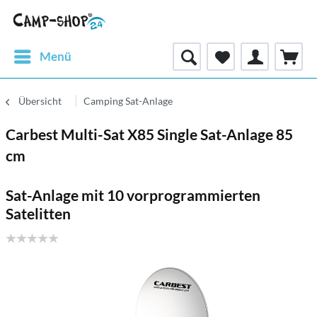
Menü
Übersicht
Camping Sat-Anlage
Carbest Multi-Sat X85 Single Sat-Anlage 85
cm
Sat-Anlage mit 10 vorprogrammierten
Satelitten