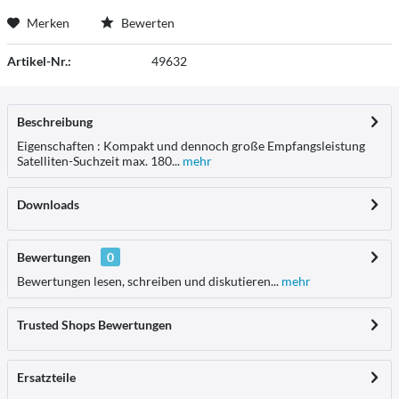
Merken
Bewerten
Artikel-Nr.:
49632
Beschreibung
Eigenschaften : Kompakt und dennoch große Empfangsleistung
Satelliten-Suchzeit max. 180...
mehr
Downloads
Bewertungen
0
Bewertungen lesen, schreiben und diskutieren...
mehr
Trusted Shops Bewertungen
Ersatzteile