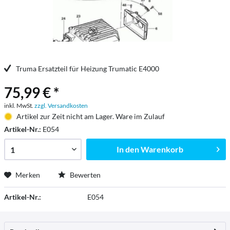
Truma Ersatzteil für Heizung Trumatic E4000
75,99 € *
inkl. MwSt.
zzgl. Versandkosten
Artikel zur Zeit nicht am Lager. Ware im Zulauf
Artikel-Nr.:
E054
In den
Warenkorb
Merken
Bewerten
Artikel-Nr.:
E054