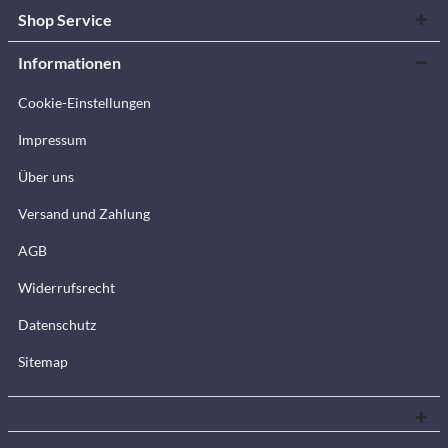
Shop Service
Informationen
Cookie-Einstellungen
Impressum
Über uns
Versand und Zahlung
AGB
Widerrufsrecht
Datenschutz
Sitemap