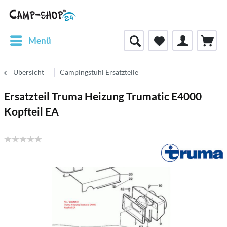
Menü
Übersicht
Campingstuhl Ersatzteile
Ersatzteil Truma Heizung Trumatic E4000
Kopfteil EA