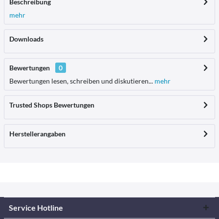
Beschreibung
mehr
Downloads
Bewertungen
0
Bewertungen lesen, schreiben und diskutieren...
mehr
Trusted Shops Bewertungen
Herstellerangaben
Service Hotline