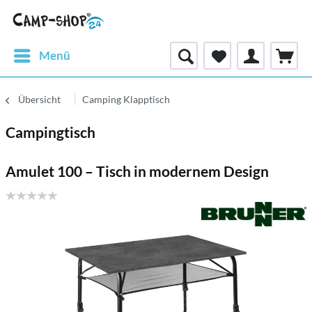
Menü
Übersicht
Camping Klapptisch
Campingtisch
Amulet 100 – Tisch in modernem Design