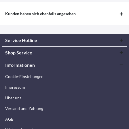
Kunden haben sich ebenfalls angesehen
Service Hotline
Shop Service
Informationen
Cookie-Einstellungen
Impressum
Über uns
Versand und Zahlung
AGB