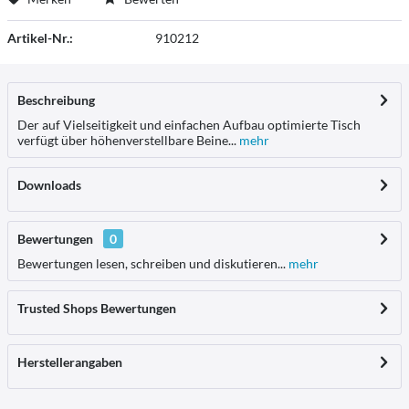
Artikel-Nr.:
910212
Beschreibung
Der auf Vielseitigkeit und einfachen Aufbau optimierte Tisch
verfügt über höhenverstellbare Beine...
mehr
Downloads
Bewertungen
0
Bewertungen lesen, schreiben und diskutieren...
mehr
Trusted Shops Bewertungen
Herstellerangaben