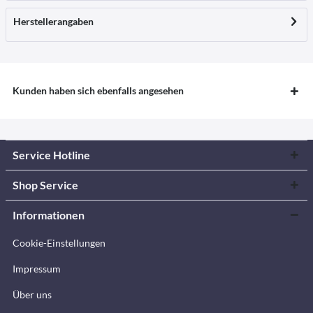
Herstellerangaben
Kunden haben sich ebenfalls angesehen
Service Hotline
Shop Service
Informationen
Cookie-Einstellungen
Impressum
Über uns