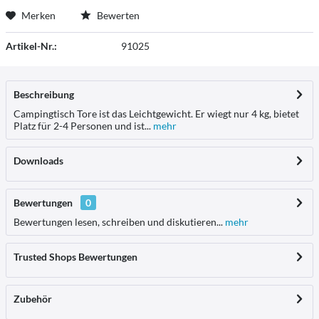
Merken
Bewerten
Artikel-Nr.:
91025
Beschreibung
Campingtisch Tore ist das Leichtgewicht. Er wiegt nur 4 kg, bietet
Platz für 2-4 Personen und ist...
mehr
Downloads
Bewertungen
0
Bewertungen lesen, schreiben und diskutieren...
mehr
Trusted Shops Bewertungen
Zubehör