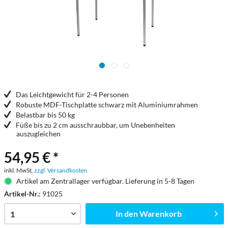
Das Leichtgewicht für 2-4 Personen
Robuste MDF-Tischplatte schwarz mit Aluminiumrahmen
Belastbar bis 50 kg
Füße bis zu 2 cm ausschraubbar, um Unebenheiten
auszugleichen
54,95 € *
inkl. MwSt.
zzgl. Versandkosten
Artikel am Zentrallager verfügbar. Lieferung in 5-8 Tagen
Artikel-Nr.:
91025
In den
Warenkorb