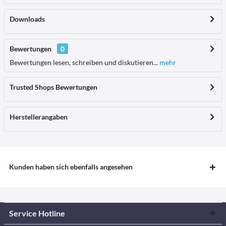
Downloads
Bewertungen
0
Bewertungen lesen, schreiben und diskutieren...
mehr
Trusted Shops Bewertungen
Herstellerangaben
Kunden haben sich ebenfalls angesehen
Service Hotline