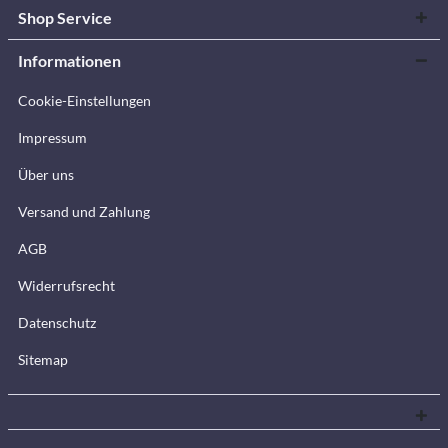
Shop Service
Informationen
Cookie-Einstellungen
Impressum
Über uns
Versand und Zahlung
AGB
Widerrufsrecht
Datenschutz
Sitemap