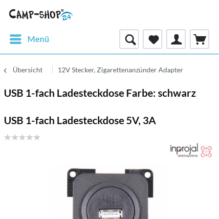
Menü
Übersicht
12V Stecker, Zigarettenanzünder Adapter
USB 1-fach Ladesteckdose Farbe: schwarz
USB 1-fach Ladesteckdose 5V, 3A