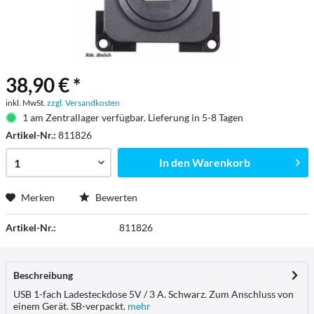
38,90 € *
inkl. MwSt.
zzgl. Versandkosten
1 am Zentrallager verfügbar. Lieferung in 5-8 Tagen
Artikel-Nr.:
811826
In den
Warenkorb
Merken
Bewerten
Artikel-Nr.:
811826
Beschreibung
USB 1-fach Ladesteckdose 5V / 3 A. Schwarz. Zum Anschluss von
einem Gerät. SB-verpackt.
mehr