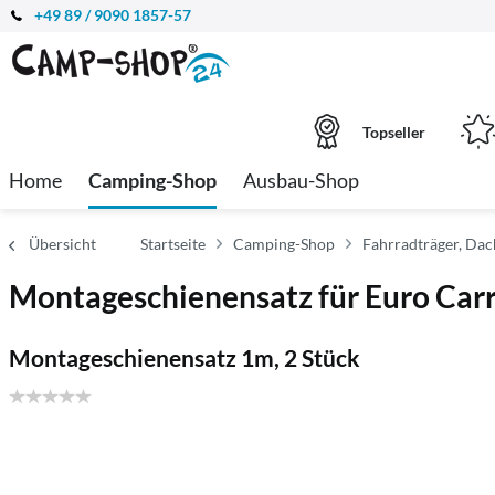
+49 89 / 9090 1857-57
Topseller
Home
Camping-Shop
Ausbau-Shop
Übersicht
Startseite
Camping-Shop
Fahrradträger, Da
Montageschienensatz für Euro Carr
Montageschienensatz 1m, 2 Stück