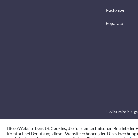
Rückgabe
Reparatur
*) Alle Preise inkl. 
Diese Website benutzt Cookies, die für den technischen Betrieb der W
Komfort bei Benutzung dieser Website erhöhen, der Direktwerbung d