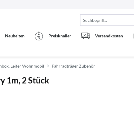
Neuheiten
Preisknaller
Versandkosten
chbox, Leiter Wohnmobil
Fahrradträger Zubehör
y 1m, 2 Stück