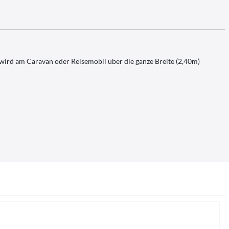
wird am Caravan oder Reisemobil über die ganze Breite (2,40m)