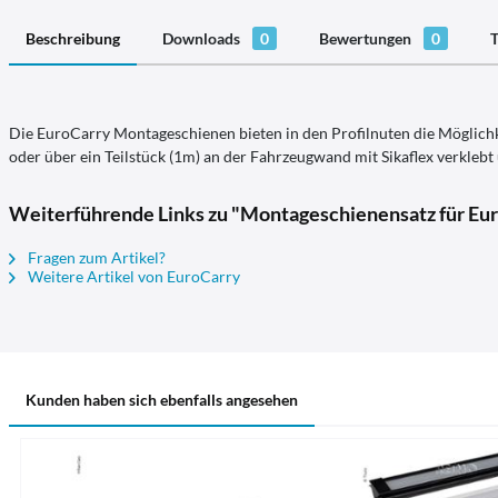
Beschreibung
Downloads
0
Bewertungen
0
T
Die EuroCarry Montageschienen bieten in den Profilnuten die Möglich
oder über ein Teilstück (1m) an der Fahrzeugwand mit Sikaflex verklebt
Weiterführende Links zu "Montageschienensatz für Eur
Fragen zum Artikel?
Weitere Artikel von EuroCarry
Kunden haben sich ebenfalls angesehen