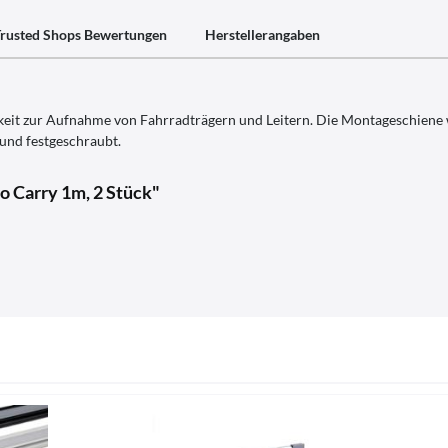
rusted Shops Bewertungen
Herstellerangaben
keit zur Aufnahme von Fahrradträgern und Leitern. Die Montageschiene 
 und festgeschraubt.
o Carry 1m, 2 Stück"