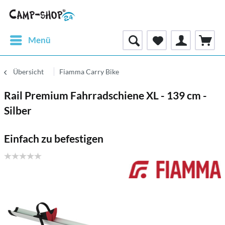
Menü
Übersicht
Fiamma Carry Bike
Rail Premium Fahrradschiene XL - 139 cm -
Silber
Einfach zu befestigen