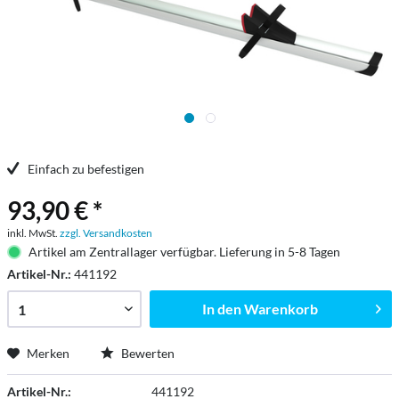
Einfach zu befestigen
93,90 € *
inkl. MwSt.
zzgl. Versandkosten
Artikel am Zentrallager verfügbar. Lieferung in 5-8 Tagen
Artikel-Nr.:
441192
In den
Warenkorb
Merken
Bewerten
Artikel-Nr.:
441192