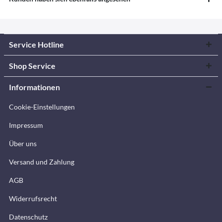
Service Hotline
Shop Service
Informationen
Cookie-Einstellungen
Impressum
Über uns
Versand und Zahlung
AGB
Widerrufsrecht
Datenschutz