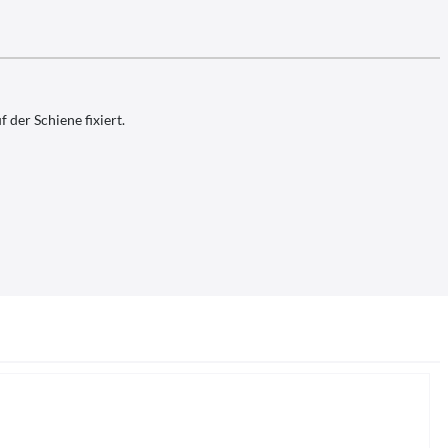
der Schiene fixiert.