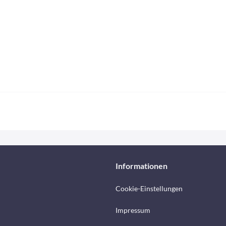
Informationen
Cookie-Einstellungen
Impressum