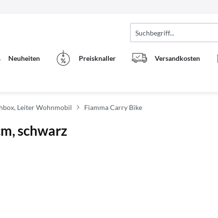
Neuheiten
Preisknaller
Versandkosten
chbox, Leiter Wohnmobil
Fiamma Carry Bike
cm, schwarz