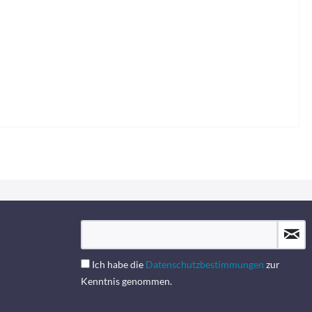
Ich habe die
Datenschutzbestimmungen
zur
Kenntnis genommen.