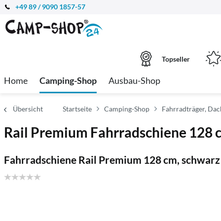
+49 89 / 9090 1857-57
Topseller
Home
Camping-Shop
Ausbau-Shop
Übersicht
Startseite
Camping-Shop
Fahrradträger, Da
Rail Premium Fahrradschiene 128 
Fahrradschiene Rail Premium 128 cm, schwarz