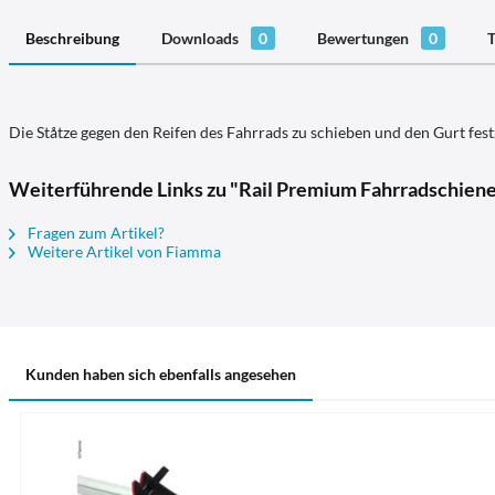
Beschreibung
Downloads
0
Bewertungen
0
T
Die Ståtze gegen den Reifen des Fahrrads zu schieben und den Gurt fes
Weiterführende Links zu "Rail Premium Fahrradschiene
Fragen zum Artikel?
Weitere Artikel von Fiamma
Kunden haben sich ebenfalls angesehen