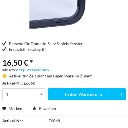
Passend für Dometic-Seitz Schiebefenster
Ersatzteil: Ersatzgriff
16,50 € *
inkl. MwSt.
zzgl. Versandkosten
Artikel zur Zeit nicht am Lager. Ware im Zulauf
Artikel-Nr.:
E6868
In den
Warenkorb
Merken
Bewerten
Artikel-Nr.:
E6868