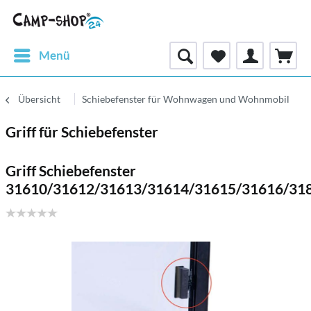
Menü
Übersicht
Schiebefenster für Wohnwagen und Wohnmobil
Griff für Schiebefenster
Griff Schiebefenster
31610/31612/31613/31614/31615/31616/31