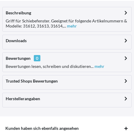
Beschreibung
Griff für Schiebefenster. Geeignet für folgende Artikelnummern &
Modelle: 31612, 31613, 31614,...
mehr
Downloads
Bewertungen
0
Bewertungen lesen, schreiben und diskutieren...
mehr
Trusted Shops Bewertungen
Herstellerangaben
Kunden haben sich ebenfalls angesehen