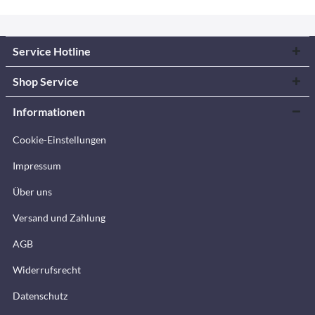
Service Hotline
Shop Service
Informationen
Cookie-Einstellungen
Impressum
Über uns
Versand und Zahlung
AGB
Widerrufsrecht
Datenschutz