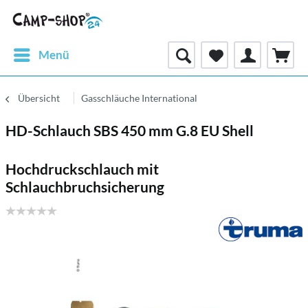
Menü
Übersicht
Gasschläuche International
HD-Schlauch SBS 450 mm G.8 EU Shell
Hochdruckschlauch mit
Schlauchbruchsicherung