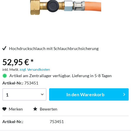
Hochdruckschlauch mit Schlauchbruchsicherung
52,95 € *
inkl. MwSt.
zzgl. Versandkosten
Artikel am Zentrallager verfügbar. Lieferung in 5-8 Tagen
Artikel-Nr.:
753451
In den
Warenkorb
Merken
Bewerten
Artikel-Nr.:
753451