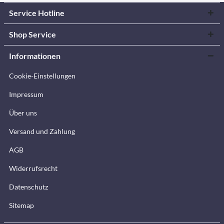
Service Hotline
Shop Service
Informationen
Cookie-Einstellungen
Impressum
Über uns
Versand und Zahlung
AGB
Widerrufsrecht
Datenschutz
Sitemap