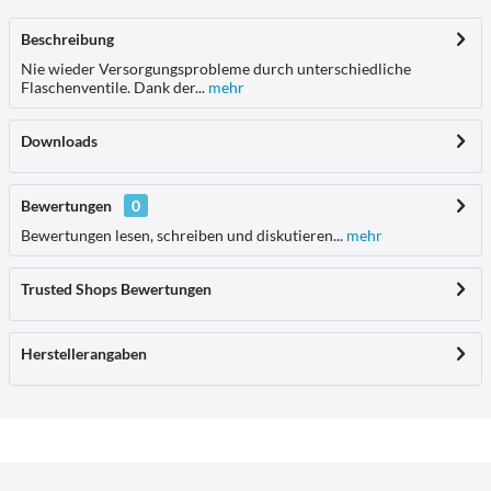
Beschreibung
Nie wieder Versorgungsprobleme durch unterschiedliche
Flaschenventile. Dank der...
mehr
Downloads
Bewertungen
0
Bewertungen lesen, schreiben und diskutieren...
mehr
Trusted Shops Bewertungen
Herstellerangaben