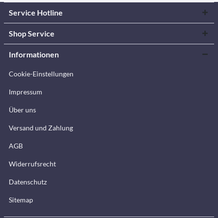
Service Hotline
Shop Service
Informationen
Cookie-Einstellungen
Impressum
Über uns
Versand und Zahlung
AGB
Widerrufsrecht
Datenschutz
Sitemap