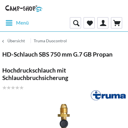
Menü
Übersicht
Truma Duocontrol
HD-Schlauch SBS 750 mm G.7 GB Propan
Hochdruckschlauch mit
Schlauchbruchsicherung