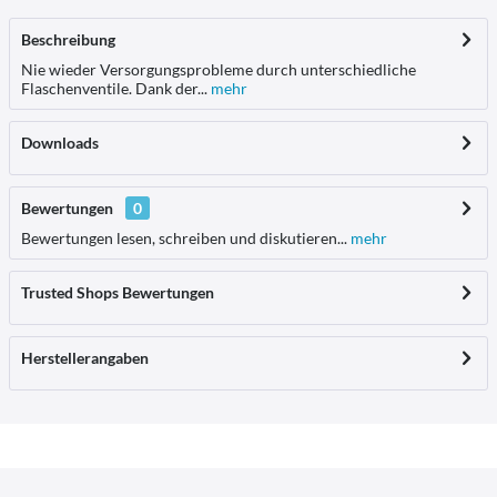
Beschreibung
Nie wieder Versorgungsprobleme durch unterschiedliche
Flaschenventile. Dank der...
mehr
Downloads
Bewertungen
0
Bewertungen lesen, schreiben und diskutieren...
mehr
Trusted Shops Bewertungen
Herstellerangaben