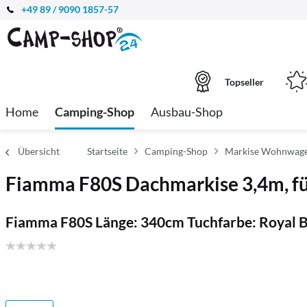
+49 89 / 9090 1857-57
Topseller
Home
Camping-Shop
Ausbau-Shop
Übersicht
Startseite
Camping-Shop
Markise Wohnwage
Fiamma F80S Dachmarkise 3,4m, f
Fiamma F80S Länge: 340cm Tuchfarbe: Royal B