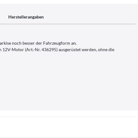
Herstellerangaben
arkise noch besser der Fahrzeugform an.
m 12V-Motor (Art.-Nr. 436295) ausgerüstet werden, ohne die