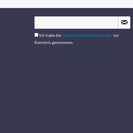
Ich habe die
Datenschutzbestimmungen
zur
Kenntnis genommen.