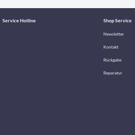
Service Hotline
Shop Service
Newsletter
Kontakt
Rückgabe
Reparatur