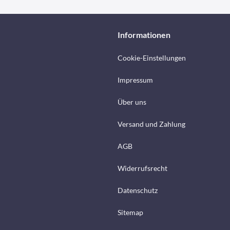
Informationen
Cookie-Einstellungen
Impressum
Über uns
Versand und Zahlung
AGB
Widerrufsrecht
Datenschutz
Sitemap