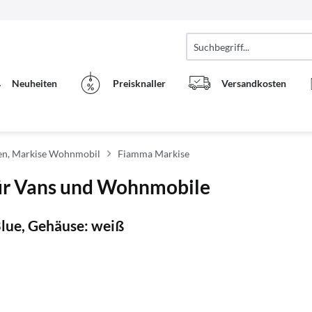
Neuheiten
Preisknaller
Versandkosten
n, Markise Wohnmobil
Fiamma Markise
ür Vans und Wohnmobile
lue, Gehäuse: weiß