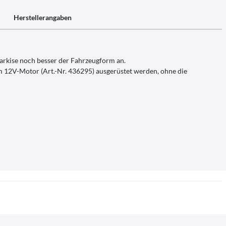
Herstellerangaben
arkise noch besser der Fahrzeugform an.
m 12V-Motor (Art.-Nr. 436295) ausgerüstet werden, ohne die