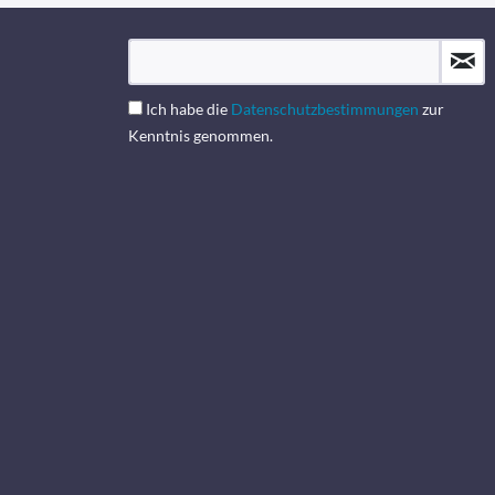
Ich habe die
Datenschutzbestimmungen
zur
Kenntnis genommen.