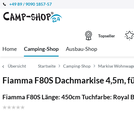
+49 89 / 9090 1857-57
Topseller
Home
Camping-Shop
Ausbau-Shop
Übersicht
Startseite
Camping-Shop
Markise Wohnwage
Fiamma F80S Dachmarkise 4,5m, f
Fiamma F80S Länge: 450cm Tuchfarbe: Royal B