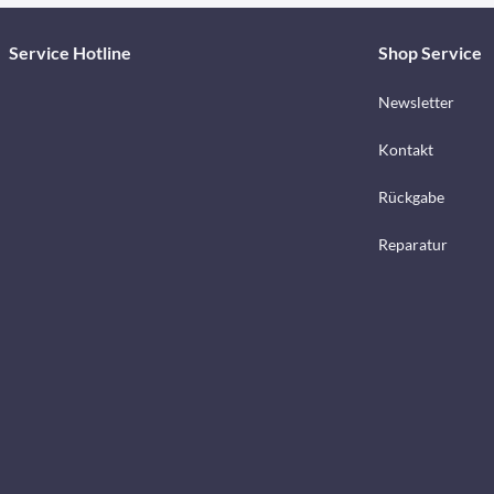
Service Hotline
Shop Service
Newsletter
Kontakt
Rückgabe
Reparatur