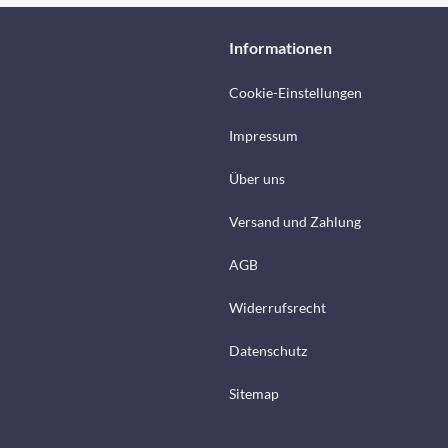
Informationen
Cookie-Einstellungen
Impressum
Über uns
Versand und Zahlung
AGB
Widerrufsrecht
Datenschutz
Sitemap