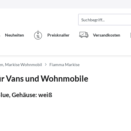
Neuheiten
Preisknaller
Versandkosten
n, Markise Wohnmobil
Fiamma Markise
ür Vans und Wohnmobile
lue, Gehäuse: weiß