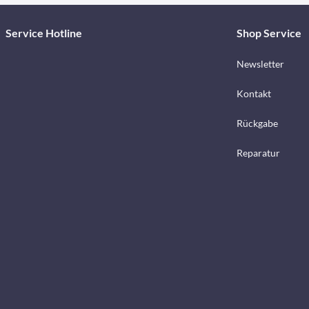
Service Hotline
Shop Service
Newsletter
Kontakt
Rückgabe
Reparatur