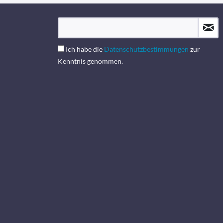
Ich habe die
Datenschutzbestimmungen
zur
Kenntnis genommen.