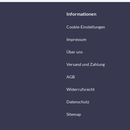
Informationen
Cookie-Einstellungen
Impressum
Über uns
Versand und Zahlung
AGB
Widerrufsrecht
Datenschutz
Sitemap