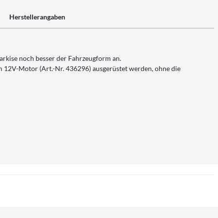
Herstellerangaben
arkise noch besser der Fahrzeugform an.
m 12V-Motor (Art.-Nr. 436296) ausgerüstet werden, ohne die