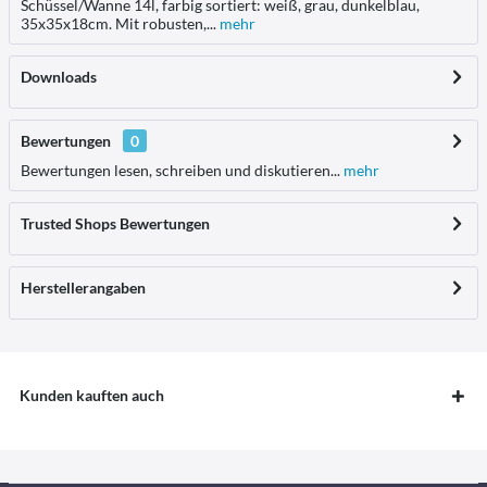
Schüssel/Wanne 14l, farbig sortiert: weiß, grau, dunkelblau,
35x35x18cm. Mit robusten,...
mehr
Downloads
Bewertungen
0
Bewertungen lesen, schreiben und diskutieren...
mehr
Trusted Shops Bewertungen
Herstellerangaben
Kunden kauften auch