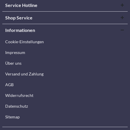
Service Hotline
Shop Service
Informationen
Cookie-Einstellungen
Impressum
Über uns
Versand und Zahlung
AGB
Widerrufsrecht
Datenschutz
Sitemap