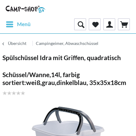
Menü
Übersicht
Campingeimer, Abwaschschüssel
Spülschüssel Idra mit Griffen, quadratisch
Schüssel/Wanne,14l, farbig
sortiert:weiß,grau,dinkelblau, 35x35x18cm