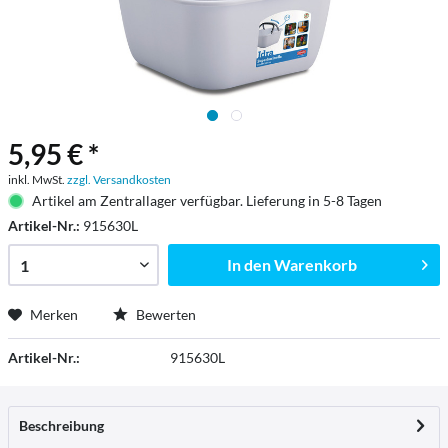
5,95 € *
inkl. MwSt.
zzgl. Versandkosten
Artikel am Zentrallager verfügbar. Lieferung in 5-8 Tagen
Artikel-Nr.:
915630L
In den
Warenkorb
Merken
Bewerten
Artikel-Nr.:
915630L
Beschreibung