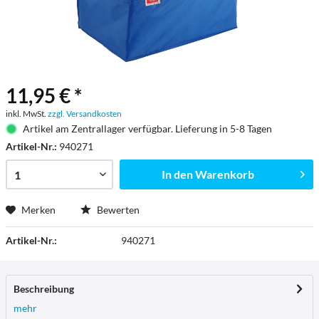
11,95 € *
inkl. MwSt.
zzgl. Versandkosten
Artikel am Zentrallager verfügbar. Lieferung in 5-8 Tagen
Artikel-Nr.:
940271
In den
Warenkorb
Merken
Bewerten
Artikel-Nr.:
940271
Beschreibung
mehr