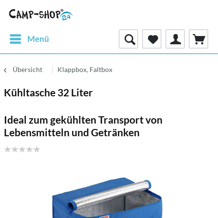
Menü
Übersicht
Klappbox, Faltbox
Kühltasche 32 Liter
Ideal zum gekühlten Transport von
Lebensmitteln und Getränken