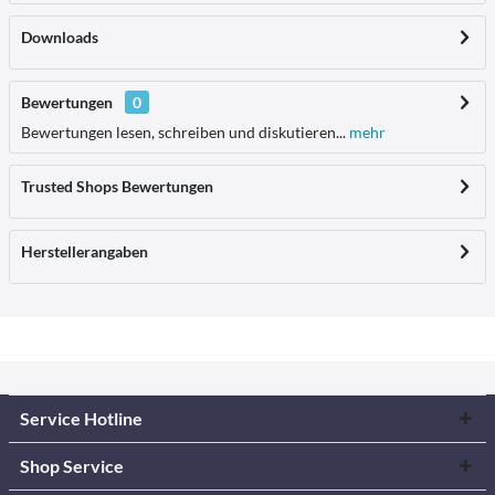
Downloads
Bewertungen
0
Bewertungen lesen, schreiben und diskutieren...
mehr
Trusted Shops Bewertungen
Herstellerangaben
Service Hotline
Shop Service