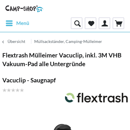
Menü
Übersicht
Müllsackständer, Camping-Mülleimer
Flextrash Mülleimer Vacuclip, inkl. 3M VHB
Vakuum-Pad alle Untergründe
Vacuclip - Saugnapf