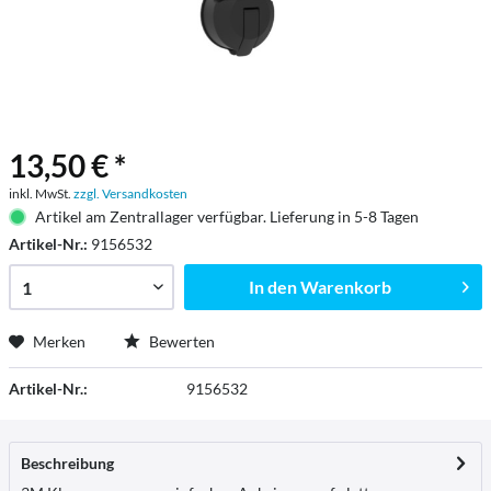
13,50 € *
inkl. MwSt.
zzgl. Versandkosten
Artikel am Zentrallager verfügbar. Lieferung in 5-8 Tagen
Artikel-Nr.:
9156532
In den
Warenkorb
Merken
Bewerten
Artikel-Nr.:
9156532
Beschreibung