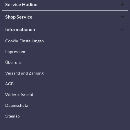
Service Hotline
Shop Service
Informationen
Cookie-Einstellungen
Impressum
Über uns
Versand und Zahlung
AGB
Widerrufsrecht
Datenschutz
Sitemap