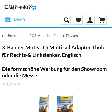
Menü
Übersicht
POS-Material - Banner, Flaggen
X-Banner Motiv: T5 Multirail Adapter Thule
für Rechts-& Linkslenker, Englisch
Die formschöne Werbung für den Showroom
oder die Messe