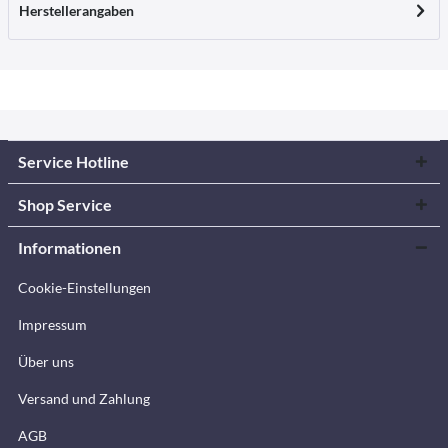
Herstellerangaben
Service Hotline
Shop Service
Informationen
Cookie-Einstellungen
Impressum
Über uns
Versand und Zahlung
AGB