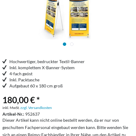
Hochwertiger, bedruckter Textil-Banner
Inkl. komplettem X-Banner-System
4-fach geöst
Inkl. Packtasche
Aufgebaut 60 x 180 cm groß
180,00 € *
inkl. MwSt.
zzgl. Versandkosten
Artikel-Nr.:
952637
Dieser Artikel kann nicht online bestellt werden, da er nur von
geschultem Fachpersonal eingebaut werden kann. Bitte wenden Sie
sich an einen Reimo-Fachhändler in Ihrer Nähe, um den Artikel zu