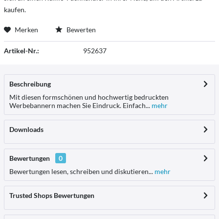
kaufen.
Merken
Bewerten
Artikel-Nr.:
952637
Beschreibung
Mit diesen formschönen und hochwertig bedruckten
Werbebannern machen Sie Eindruck. Einfach...
mehr
Downloads
Bewertungen
0
Bewertungen lesen, schreiben und diskutieren...
mehr
Trusted Shops Bewertungen