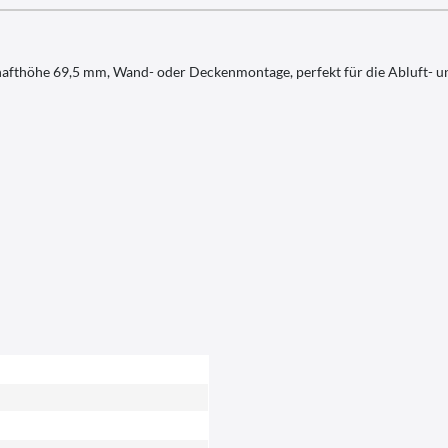
afthöhe 69,5 mm, Wand- oder Deckenmontage, perfekt für die Abluft- 