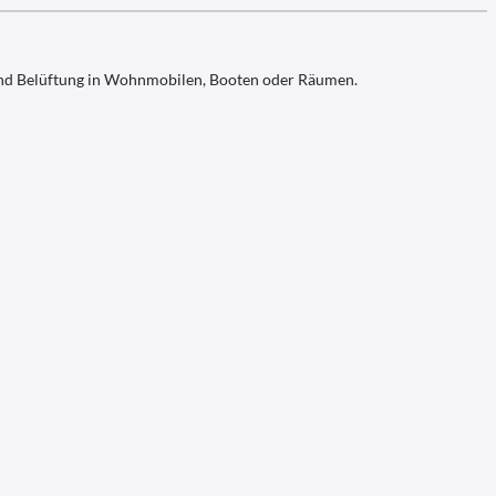
und Belüftung in Wohnmobilen, Booten oder Räumen.