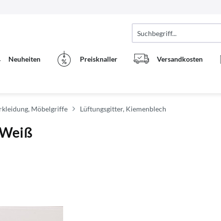
Neuheiten
Preisknaller
Versandkosten
kleidung, Möbelgriffe
Lüftungsgitter, Kiemenblech
- Weiß