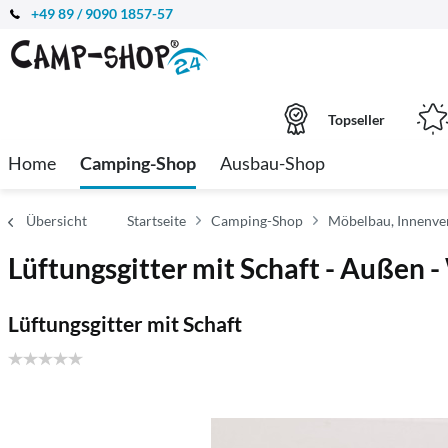
+49 89 / 9090 1857-57
Topseller
Home
Camping-Shop
Ausbau-Shop
Übersicht
Startseite
Camping-Shop
Möbelbau, Innenver
Lüftungsgitter mit Schaft - Außen 
Lüftungsgitter mit Schaft