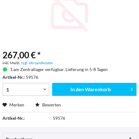
267,00 € *
inkl. MwSt.
zzgl. Versandkosten
1 am Zentrallager verfügbar. Lieferung in 5-8 Tagen
Artikel-Nr.:
59576
In den
Warenkorb
Merken
Bewerten
Artikel-Nr.:
59576