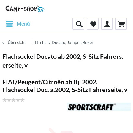
Menü
Übersicht
Drehsitz Ducato, Jumper, Boxer
Flachsockel Ducato ab 2002, S-Sitz Fahrers.
erseite, v
FIAT/Peugeot/Citroën ab Bj. 2002.
Flachsockel Duc. a.2002, S-Sitz Fahrerseite, v