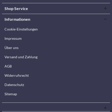
Shop Service
Informationen
Cookie-Einstellungen
Impressum
Über uns
Versand und Zahlung
AGB
Widerrufsrecht
Datenschutz
Sitemap