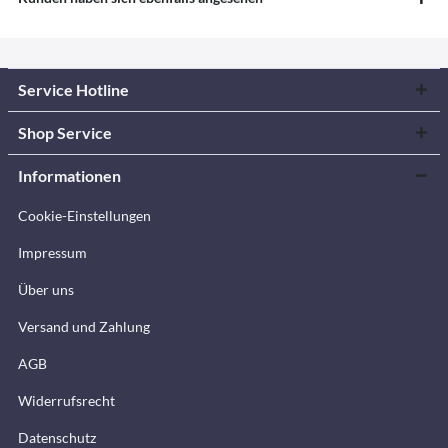
Service Hotline
Shop Service
Informationen
Cookie-Einstellungen
Impressum
Über uns
Versand und Zahlung
AGB
Widerrufsrecht
Datenschutz