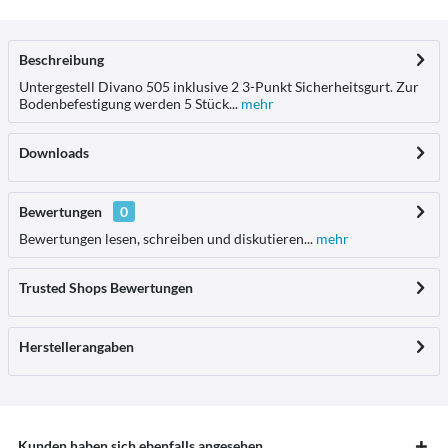
Beschreibung
Untergestell Divano 505 inklusive 2 3-Punkt Sicherheitsgurt. Zur
Bodenbefestigung werden 5 Stück...
mehr
Downloads
Bewertungen
0
Bewertungen lesen, schreiben und diskutieren...
mehr
Trusted Shops Bewertungen
Herstellerangaben
Kunden haben sich ebenfalls angesehen