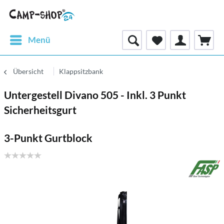
Menü
Übersicht
Klappsitzbank
Untergestell Divano 505 - Inkl. 3 Punkt
Sicherheitsgurt
3-Punkt Gurtblock