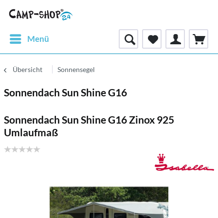
Menü
Übersicht
Sonnensegel
Sonnendach Sun Shine G16
Sonnendach Sun Shine G16 Zinox 925
Umlaufmaß