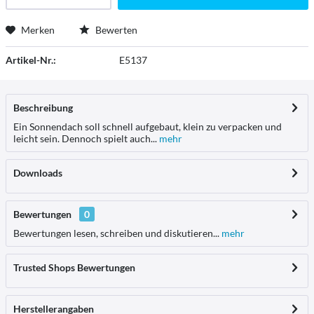
Merken
Bewerten
Artikel-Nr.:
E5137
Beschreibung
Ein Sonnendach soll schnell aufgebaut, klein zu verpacken und
leicht sein. Dennoch spielt auch...
mehr
Downloads
Bewertungen
0
Bewertungen lesen, schreiben und diskutieren...
mehr
Trusted Shops Bewertungen
Herstellerangaben