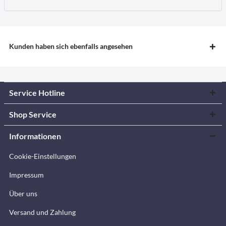
Kunden haben sich ebenfalls angesehen
Service Hotline
Shop Service
Informationen
Cookie-Einstellungen
Impressum
Über uns
Versand und Zahlung