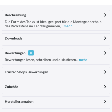
Beschreibung
Die Form des Tanks ist ideal geeignet für die Montage oberhalb
des Radkastens im Fahrzeuginneren,...
mehr
Downloads
Bewertungen
0
Bewertungen lesen, schreiben und diskutieren...
mehr
Trusted Shops Bewertungen
Zubehör
Herstellerangaben