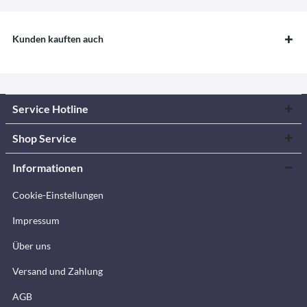
Kunden kauften auch
Service Hotline
Shop Service
Informationen
Cookie-Einstellungen
Impressum
Über uns
Versand und Zahlung
AGB