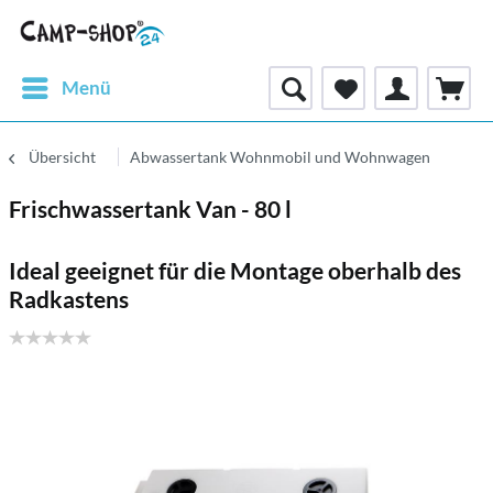
Menü
Übersicht
Abwassertank Wohnmobil und Wohnwagen
Frischwassertank Van - 80 l
Ideal geeignet für die Montage oberhalb des
Radkastens