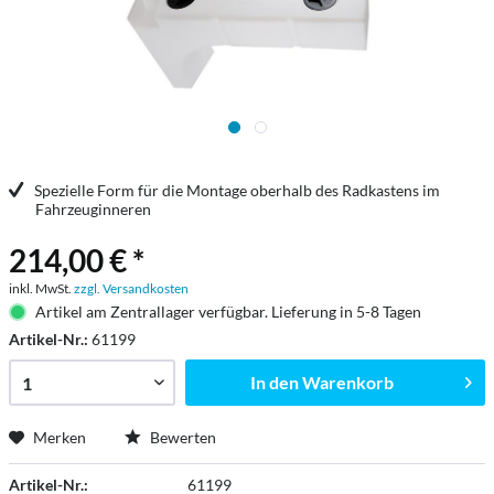
Spezielle Form für die Montage oberhalb des Radkastens im
Fahrzeuginneren
214,00 € *
inkl. MwSt.
zzgl. Versandkosten
Artikel am Zentrallager verfügbar. Lieferung in 5-8 Tagen
Artikel-Nr.:
61199
In den
Warenkorb
Merken
Bewerten
Artikel-Nr.:
61199