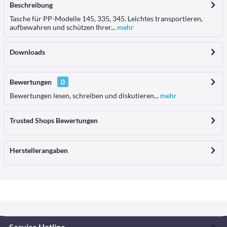
Beschreibung
Tasche für PP-Modelle 145, 335, 345. Leichtes transportieren,
aufbewahren und schützen Ihrer...
mehr
Downloads
Bewertungen
0
Bewertungen lesen, schreiben und diskutieren...
mehr
Trusted Shops Bewertungen
Herstellerangaben
Service Hotline