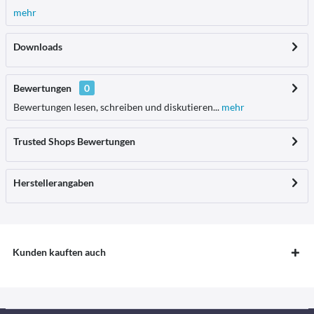
mehr
Downloads
Bewertungen
0
Bewertungen lesen, schreiben und diskutieren...
mehr
Trusted Shops Bewertungen
Herstellerangaben
Kunden kauften auch