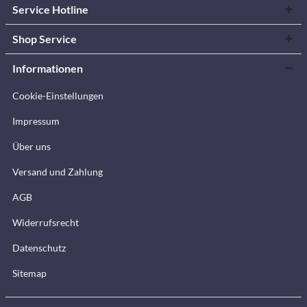
Service Hotline
Shop Service
Informationen
Cookie-Einstellungen
Impressum
Über uns
Versand und Zahlung
AGB
Widerrufsrecht
Datenschutz
Sitemap