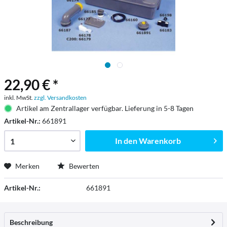
22,90 € *
inkl. MwSt.
zzgl. Versandkosten
Artikel am Zentrallager verfügbar. Lieferung in 5-8 Tagen
Artikel-Nr.:
661891
In den
Warenkorb
Merken
Bewerten
Artikel-Nr.:
661891
Beschreibung