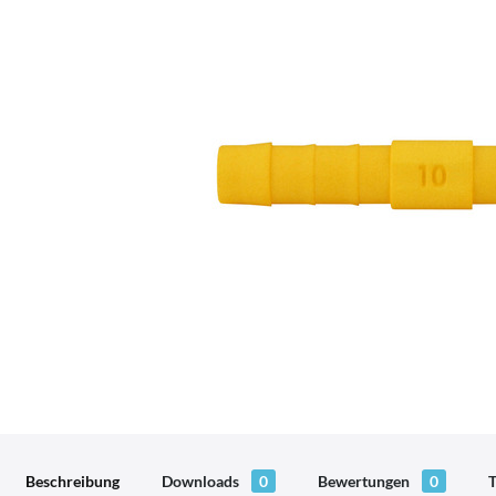
Beschreibung
Downloads
0
Bewertungen
0
T