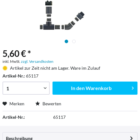
5,60 € *
inkl. MwSt.
zzgl. Versandkosten
Artikel zur Zeit nicht am Lager. Ware im Zulauf
Artikel-Nr.:
65117
In den
Warenkorb
Merken
Bewerten
Artikel-Nr.:
65117
Beschreibung