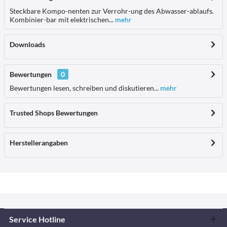
Steckbare Kompo-nenten zur Verrohr-ung des Abwasser-ablaufs.
Kombinier-bar mit elektrischen...
mehr
Downloads
Bewertungen
0
Bewertungen lesen, schreiben und diskutieren...
mehr
Trusted Shops Bewertungen
Herstellerangaben
Service Hotline