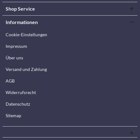
Shop Service
Informationen
Cookie-Einstellungen
Impressum
Über uns
Versand und Zahlung
AGB
Widerrufsrecht
Datenschutz
Sitemap