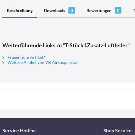
Beschreibung
Downloads
0
Bewertungen
0
T
Weiterführende Links zu "T-Stück f.Zusatz-Luftfeder"
Fragen zum Artikel?
Weitere Artikel von VB Airsuspension
Service Hotline
Shop Service