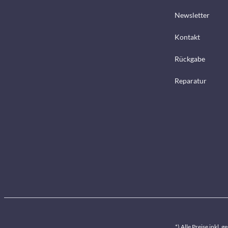
Newsletter
Kontakt
Rückgabe
Reparatur
*) Alle Preise inkl. 