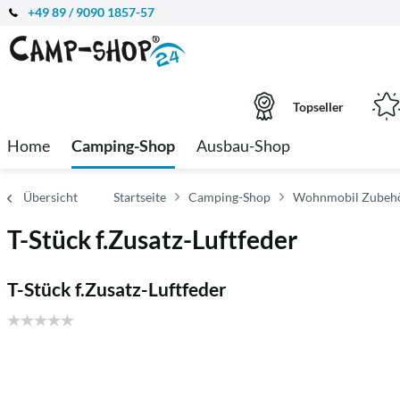
+49 89 / 9090 1857-57
Topseller
Home
Camping-Shop
Ausbau-Shop
Übersicht
Startseite
Camping-Shop
Wohnmobil Zubeh
T-Stück f.Zusatz-Luftfeder
T-Stück f.Zusatz-Luftfeder