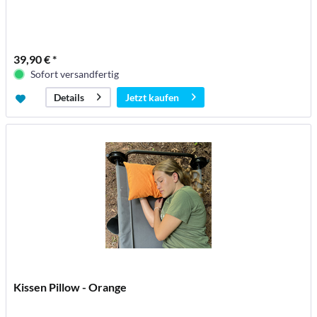
39,90 € *
Sofort versandfertig
Jetzt kaufen
Details
Kissen Pillow - Orange