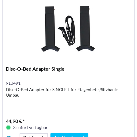
Disc-O-Bed Adapter Single
910491
Disc-O-Bed Adapter für SINGLE L für Etagenbett-/Sitzbank-
Umbau
44,90 € *
3 sofort verfügbar