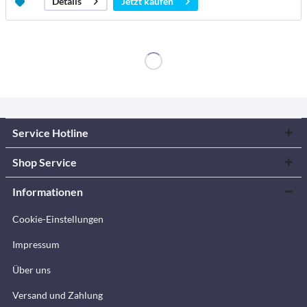
Jetzt kaufen
Details
Service Hotline
Shop Service
Informationen
Cookie-Einstellungen
Impressum
Über uns
Versand und Zahlung