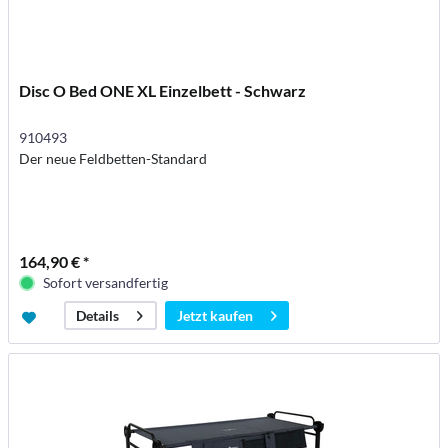
Disc O Bed ONE XL Einzelbett - Schwarz
910493
Der neue Feldbetten-Standard
164,90 € *
Sofort versandfertig
Jetzt kaufen
Details