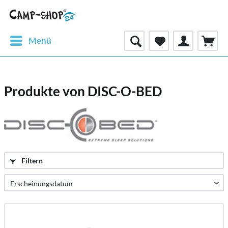
Menü
Produkte von DISC-O-BED
Filtern