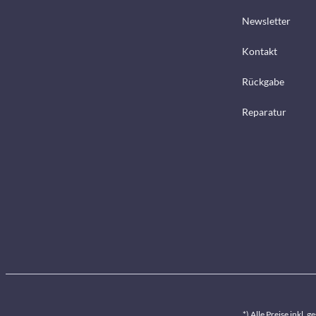
Newsletter
Kontakt
Rückgabe
Reparatur
*) Alle Preise inkl. 