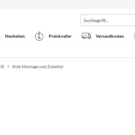
Neuheiten
Preisknaller
Versandkosten
LDE
Alde Montage und Zubehör