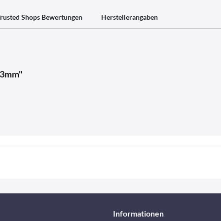
rusted Shops Bewertungen
Herstellerangaben
0,3mm"
Informationen