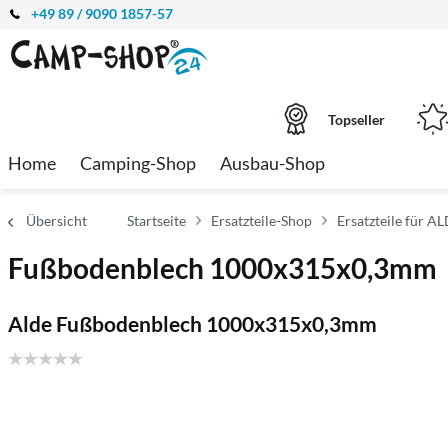
+49 89 / 9090 1857-57
Topseller
Home
Camping-Shop
Ausbau-Shop
Übersicht
Startseite
Ersatzteile-Shop
Ersatzteile für A
Fußbodenblech 1000x315x0,3mm
Alde Fußbodenblech 1000x315x0,3mm