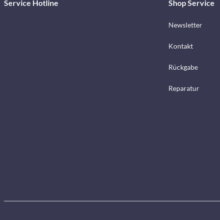
Service Hotline
Shop Service
Newsletter
Kontakt
Rückgabe
Reparatur