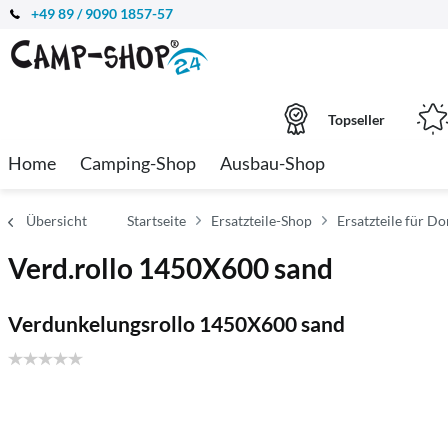
+49 89 / 9090 1857-57
Topseller
Home
Camping-Shop
Ausbau-Shop
Übersicht
Startseite
Ersatzteile-Shop
Ersatzteile für Do
Verd.rollo 1450X600 sand
Verdunkelungsrollo 1450X600 sand