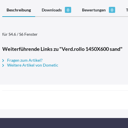
Beschreibung
Downloads
0
Bewertungen
0
T
für S4.6 / S6 Fenster
Weiterführende Links zu "Verd.rollo 1450X600 sand"
Fragen zum Artikel?
Weitere Artikel von Dometic