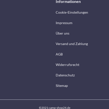
Informationen
Cookie-Einstellungen
Impressum
Über uns
Versand und Zahlung
AGB
Widerrufsrecht
Datenschutz
Sitemap
©2021 camp-shop24.de