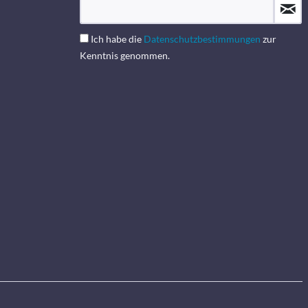
Ich habe die
Datenschutzbestimmungen
zur
Kenntnis genommen.