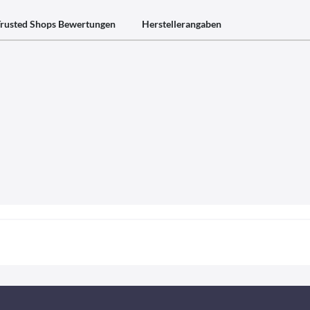
rusted Shops Bewertungen
Herstellerangaben