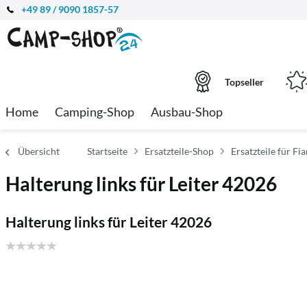
+49 89 / 9090 1857-57
Topseller
Home
Camping-Shop
Ausbau-Shop
Übersicht
Startseite
Ersatzteile-Shop
Ersatzteile für F
Halterung links für Leiter 42026
Halterung links für Leiter 42026