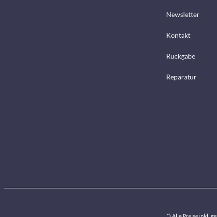
Newsletter
Kontakt
Rückgabe
Reparatur
*) Alle Preise inkl. 