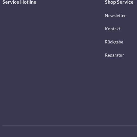
Service Hotline
Shop Service
Newsletter
Kontakt
Rückgabe
Reparatur