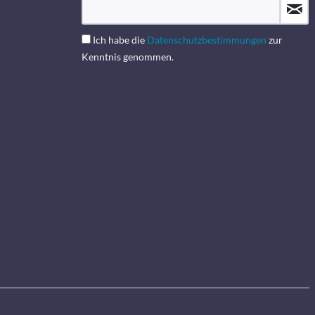
Ich habe die
Datenschutzbestimmungen
zur
Kenntnis genommen.