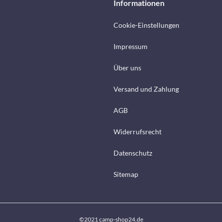
Informationen
Cookie-Einstellungen
Impressum
Über uns
Versand und Zahlung
AGB
Widerrufsrecht
Datenschutz
Sitemap
©2021 camp-shop24.de