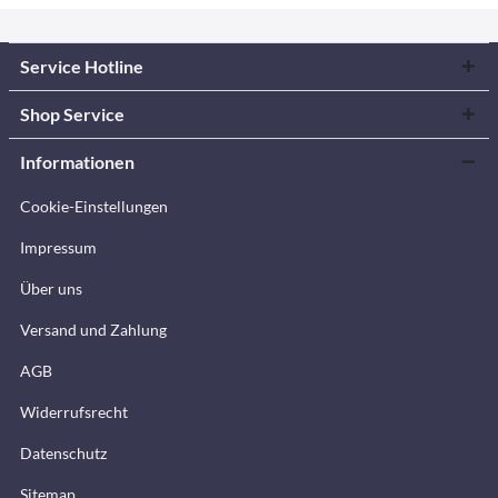
Service Hotline
Shop Service
Informationen
Cookie-Einstellungen
Impressum
Über uns
Versand und Zahlung
AGB
Widerrufsrecht
Datenschutz
Sitemap