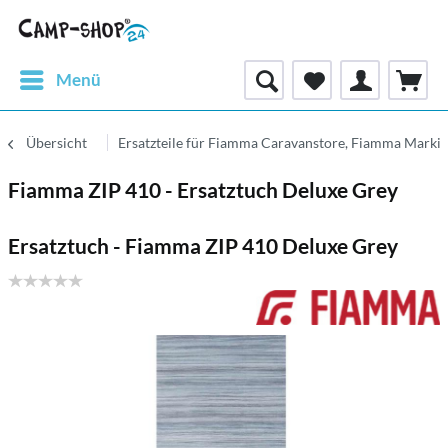
Menü
Übersicht
Ersatzteile für Fiamma Caravanstore, Fiamma Markis
Fiamma ZIP 410 - Ersatztuch Deluxe Grey
Ersatztuch - Fiamma ZIP 410 Deluxe Grey