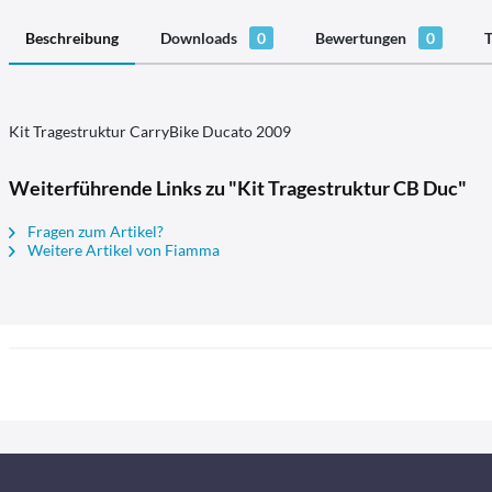
Beschreibung
Downloads
0
Bewertungen
0
T
Kit Tragestruktur CarryBike Ducato 2009
Weiterführende Links zu "Kit Tragestruktur CB Duc"
Fragen zum Artikel?
Weitere Artikel von Fiamma