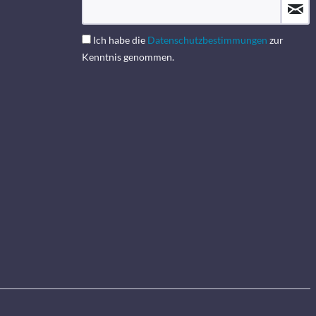
Ich habe die
Datenschutzbestimmungen
zur
Kenntnis genommen.