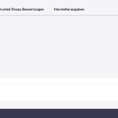
rusted Shops Bewertungen
Herstellerangaben