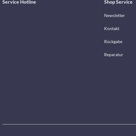
Service Hotline
Shop Service
Newsletter
Kontakt
Rückgabe
Reparatur