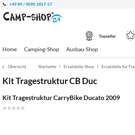
+49 89 / 9090 1857-57
Topseller
Home
Camping-Shop
Ausbau-Shop
Übersicht
Startseite
Ersatzteile-Shop
Ersatzteile für F
Kit Tragestruktur CB Duc
Kit Tragestruktur CarryBike Ducato 2009