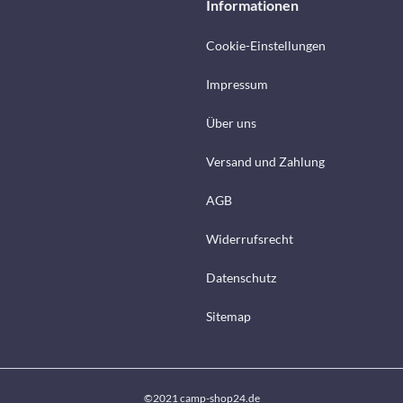
Informationen
Cookie-Einstellungen
Impressum
Über uns
Versand und Zahlung
AGB
Widerrufsrecht
Datenschutz
Sitemap
©2021 camp-shop24.de