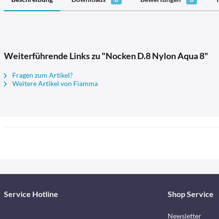
Weiterführende Links zu "Nocken D.8 Nylon Aqua 8"
Fragen zum Artikel?
Weitere Artikel von Fiamma
Service Hotline
Shop Service
Newsletter