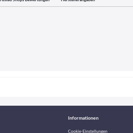
Informationen
Cookie-Einstellungen