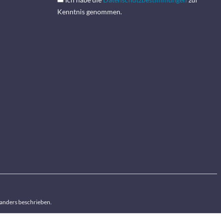
Kenntnis genommen.
anders beschrieben.