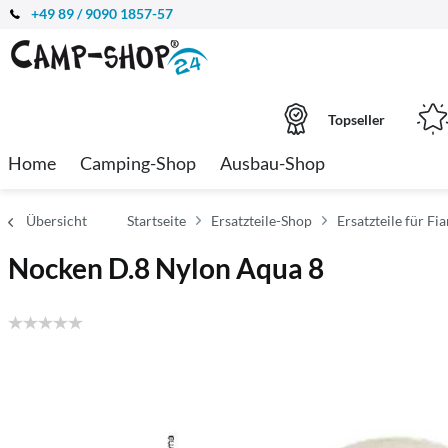
+49 89 / 9090 1857-57
Topseller
Home
Camping-Shop
Ausbau-Shop
Übersicht
Startseite
Ersatzteile-Shop
Ersatzteile für F
Nocken D.8 Nylon Aqua 8