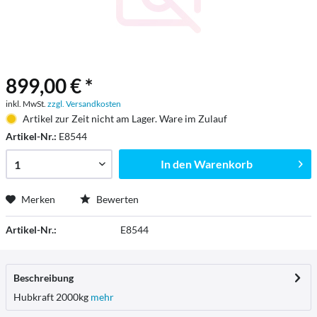
899,00 € *
inkl. MwSt.
zzgl. Versandkosten
Artikel zur Zeit nicht am Lager. Ware im Zulauf
Artikel-Nr.:
E8544
In den
Warenkorb
Merken
Bewerten
Artikel-Nr.:
E8544
Beschreibung
Hubkraft 2000kg
mehr