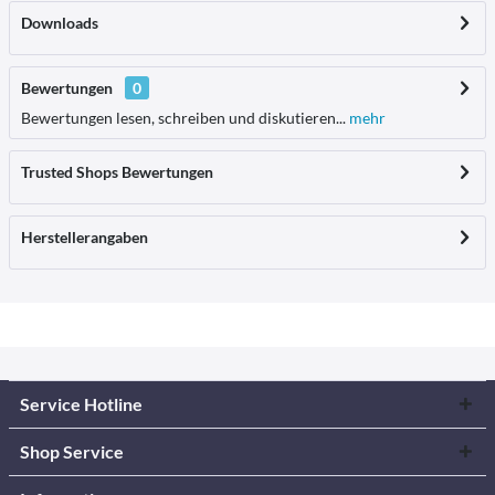
Downloads
Bewertungen
0
Bewertungen lesen, schreiben und diskutieren...
mehr
Trusted Shops Bewertungen
Herstellerangaben
Service Hotline
Shop Service