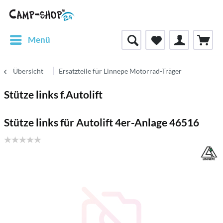
Menü
Übersicht
Ersatzteile für Linnepe Motorrad-Träger
Stütze links f.Autolift
Stütze links für Autolift 4er-Anlage 46516