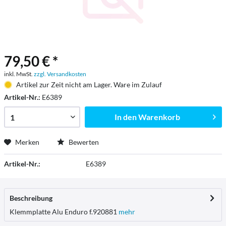
79,50 € *
inkl. MwSt.
zzgl. Versandkosten
Artikel zur Zeit nicht am Lager. Ware im Zulauf
Artikel-Nr.:
E6389
In den
Warenkorb
Merken
Bewerten
Artikel-Nr.:
E6389
Beschreibung
Klemmplatte Alu Enduro f.920881
mehr