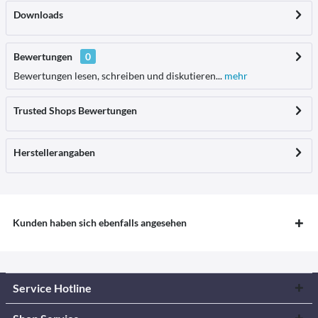
Downloads
Bewertungen
0
Bewertungen lesen, schreiben und diskutieren...
mehr
Trusted Shops Bewertungen
Herstellerangaben
Kunden haben sich ebenfalls angesehen
Service Hotline