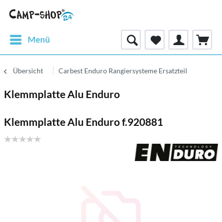
Menü
Übersicht
Carbest Enduro Rangiersysteme Ersatzteil
Klemmplatte Alu Enduro
Klemmplatte Alu Enduro f.920881