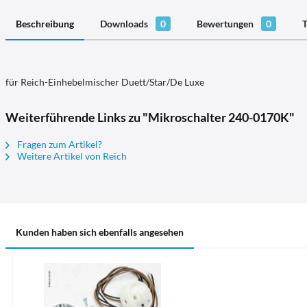
Beschreibung
Downloads
0
Bewertungen
0
T
für Reich-Einhebelmischer Duett/Star/De Luxe
Weiterführende Links zu "Mikroschalter 240-0170K"
Fragen zum Artikel?
Weitere Artikel von Reich
Kunden haben sich ebenfalls angesehen