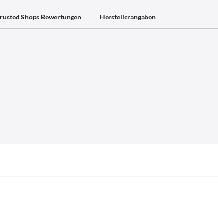
rusted Shops Bewertungen
Herstellerangaben