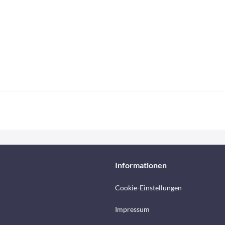
Informationen
Cookie-Einstellungen
Impressum