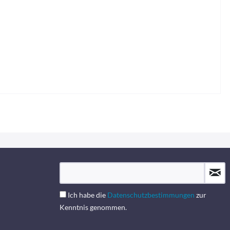
Ich habe die
Datenschutzbestimmungen
zur
Kenntnis genommen.