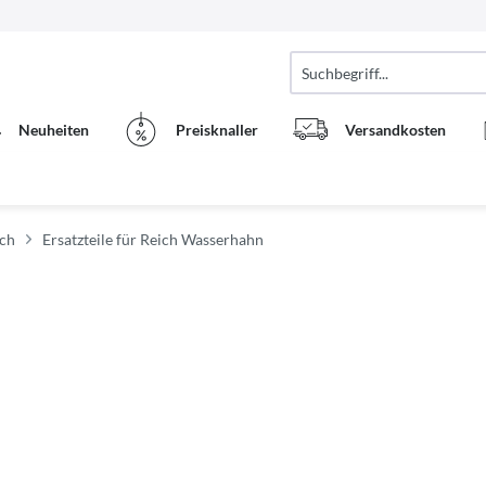
Neuheiten
Preisknaller
Versandkosten
ich
Ersatzteile für Reich Wasserhahn