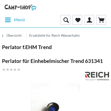
Menü
Übersicht
Ersatzteile für Reich Wasserhahn
Perlator f.EHM Trend
Perlator für Einhebelmischer Trend 631341