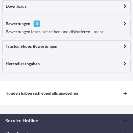
Downloads
Bewertungen
0
Bewertungen lesen, schreiben und diskutieren...
mehr
Trusted Shops Bewertungen
Herstellerangaben
Kunden haben sich ebenfalls angesehen
Service Hotline