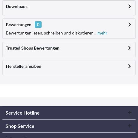
Downloads
Bewertungen
0
Bewertungen lesen, schreiben und diskutieren...
mehr
Trusted Shops Bewertungen
Herstellerangaben
Service Hotline
Shop Service