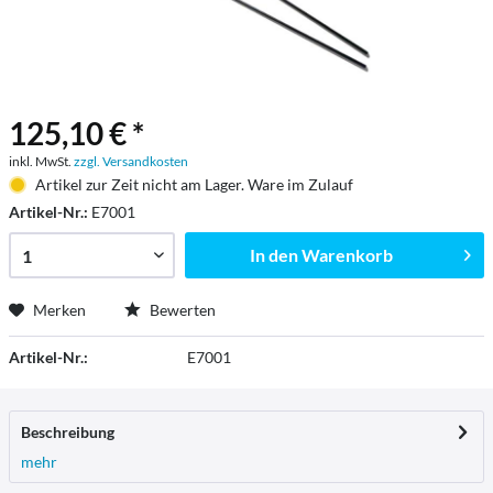
125,10 € *
inkl. MwSt.
zzgl. Versandkosten
Artikel zur Zeit nicht am Lager. Ware im Zulauf
Artikel-Nr.:
E7001
In den
Warenkorb
Merken
Bewerten
Artikel-Nr.:
E7001
Beschreibung
mehr