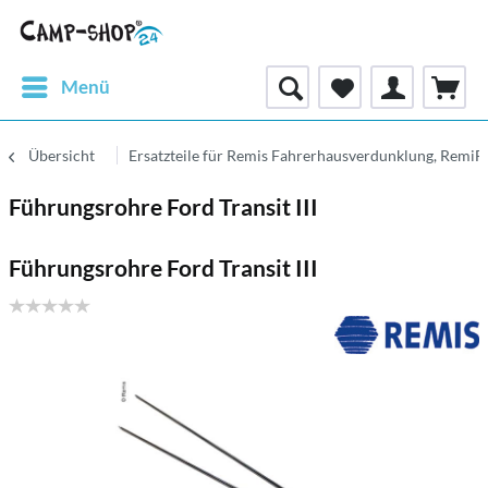
Menü
Übersicht
Ersatzteile für Remis Fahrerhausverdunklung, RemiF
Führungsrohre Ford Transit III
Führungsrohre Ford Transit III