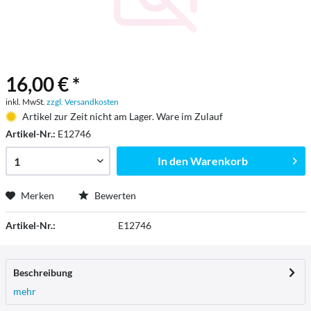
16,00 € *
inkl. MwSt.
zzgl. Versandkosten
Artikel zur Zeit nicht am Lager. Ware im Zulauf
Artikel-Nr.:
E12746
In den
Warenkorb
Merken
Bewerten
Artikel-Nr.:
E12746
Beschreibung
mehr