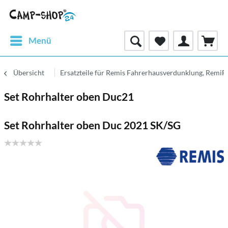
Menü
Übersicht
Ersatzteile für Remis Fahrerhausverdunklung, RemiF
Set Rohrhalter oben Duc21
Set Rohrhalter oben Duc 2021 SK/SG