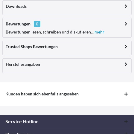
Downloads
Bewertungen
0
Bewertungen lesen, schreiben und diskutieren...
mehr
Trusted Shops Bewertungen
Herstellerangaben
Kunden haben sich ebenfalls angesehen
Service Hotline