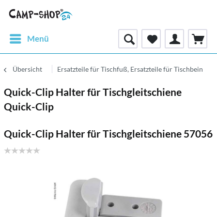
Menü
Übersicht
Ersatzteile für Tischfuß, Ersatzteile für Tischbein
Quick-Clip Halter für Tischgleitschiene
Quick-Clip
Quick-Clip Halter für Tischgleitschiene 57056