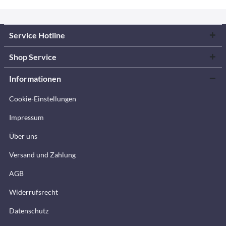
Service Hotline
Shop Service
Informationen
Cookie-Einstellungen
Impressum
Über uns
Versand und Zahlung
AGB
Widerrufsrecht
Datenschutz