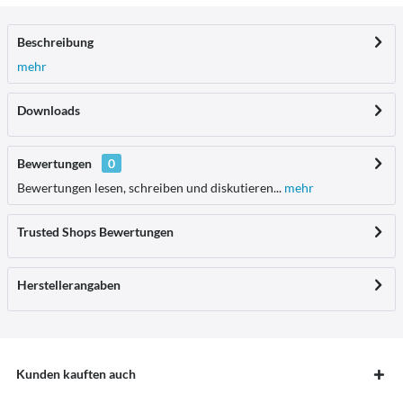
Beschreibung
mehr
Downloads
Bewertungen
0
Bewertungen lesen, schreiben und diskutieren...
mehr
Trusted Shops Bewertungen
Herstellerangaben
Kunden kauften auch