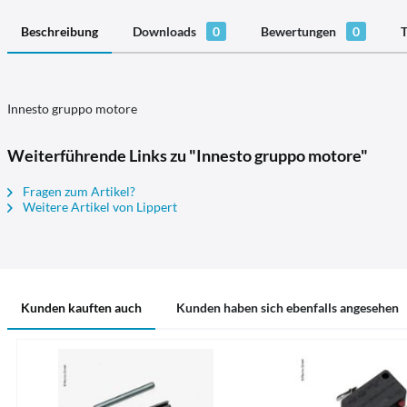
Beschreibung
Downloads
0
Bewertungen
0
T
Innesto gruppo motore
Weiterführende Links zu "Innesto gruppo motore"
Fragen zum Artikel?
Weitere Artikel von Lippert
Kunden kauften auch
Kunden haben sich ebenfalls angesehen