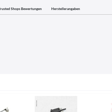
rusted Shops Bewertungen
Herstellerangaben