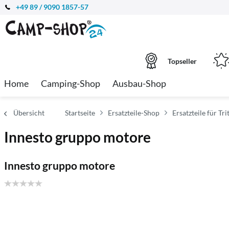
+49 89 / 9090 1857-57
Topseller
Home
Camping-Shop
Ausbau-Shop
Übersicht
Startseite
Ersatzteile-Shop
Ersatzteile für Tri
Innesto gruppo motore
Innesto gruppo motore