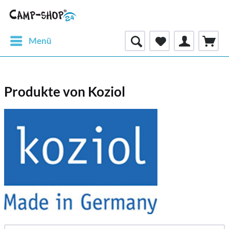
Menü
Produkte von Koziol