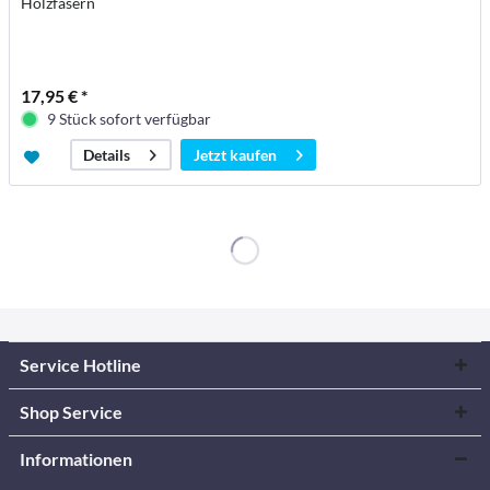
Holzfasern
17,95 € *
9 Stück sofort verfügbar
Jetzt kaufen
Details
Service Hotline
Shop Service
Informationen