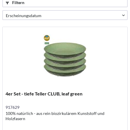
Filtern
4er Set - tiefe Teller CLUB, leaf green
917629
100% natürlich - aus rein biozirkulärem Kunststoff und
Holzfasern