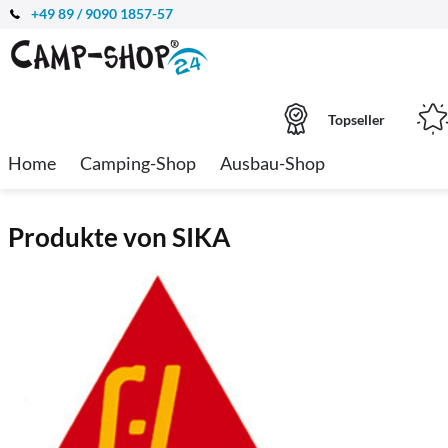
+49 89 / 9090 1857-57
Topseller
Home
Camping-Shop
Ausbau-Shop
Produkte von SIKA