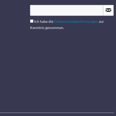
Ich habe die
Datenschutzbestimmungen
zur
Kenntnis genommen.