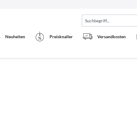
Neuheiten
Preisknaller
Versandkosten