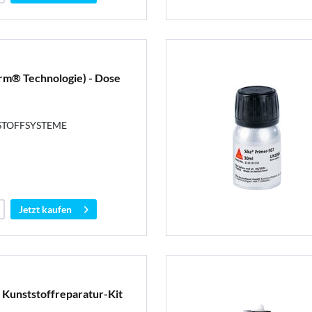
rm® Technologie) - Dose
STOFFSYSTEME
Jetzt kaufen
Kunststoffreparatur-Kit