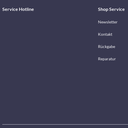
Service Hotline
Shop Service
Newsletter
Kontakt
Rückgabe
Reparatur