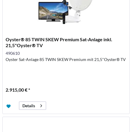
Oyster® 85 TWIN SKEW Premium Sat-Anlage inkl.
21,5"Oyster® TV
490610
Oyster Sat-Anlage 85 TWIN SKEW Premium mit 21,5"Oyster® TV
2.915,00 € *
Details