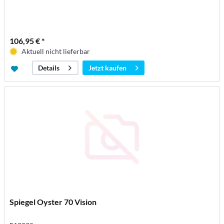
106,95 € *
Aktuell nicht lieferbar
Jetzt kaufen
Details
Spiegel Oyster 70 Vision