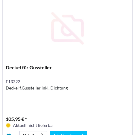
Deckel für Gussteller
E13222
Deckel f.Gussteller inkl. Dichtung
105,95 € *
Aktuell nicht lieferbar