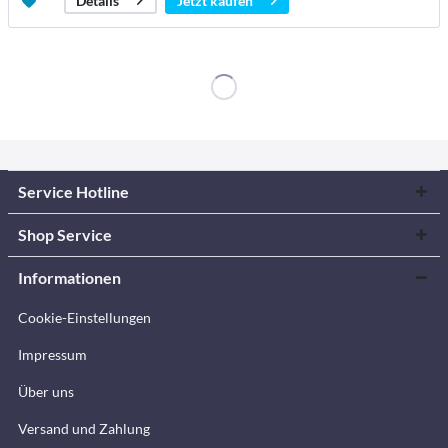
Jetzt kaufen
Details
Service Hotline
Shop Service
Informationen
Cookie-Einstellungen
Impressum
Über uns
Versand und Zahlung