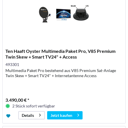
Ten Haaft Oyster Multimedia Paket Pro, V85 Premium
Twin Skew + Smart TV24" + Access
493301
Multimedia Paket Pro bestehend aus V85 Premium Sat-Anlage
Twin Skew + Smart TV24" + Internetantenne Access
3.490,00 € *
2 Stück sofort verfügbar
Jetzt kaufen
Details