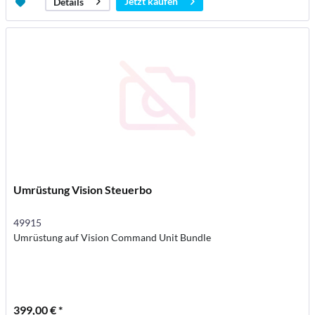
Jetzt kaufen
Details
Umrüstung Vision Steuerbo
49915
Umrüstung auf Vision Command Unit Bundle
399,00 € *