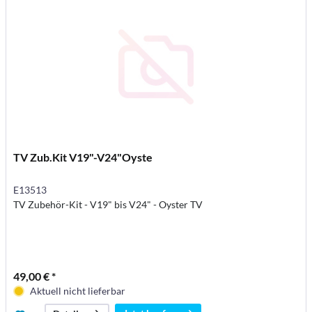
TV Zub.Kit V19"-V24"Oyste
E13513
TV Zubehör-Kit - V19" bis V24" - Oyster TV
49,00 € *
Aktuell nicht lieferbar