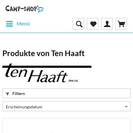
Menü
Produkte von Ten Haaft
Filtern