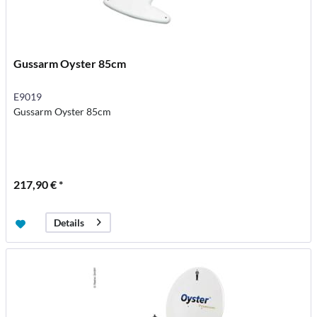
Gussarm Oyster 85cm
E9019
Gussarm Oyster 85cm
217,90 € *
Details