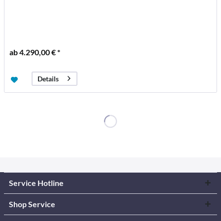
ab 4.290,00 € *
Details
Service Hotline
Shop Service