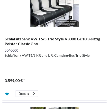
Schlafsitzbank VW T6/5 Trio Style V3000 Gr.10 3-sitzig
Polster Classic Grau
5040000
Schlafbank VW T6/5 KR und L R. Camping-Bus Trio Style
3.599,00 € *
Details