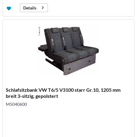
Details
Schlafsitzbank VW T6/5 V3100 starr Gr.10, 1205 mm
breit 3-sitzig, gepolstert
M5040600