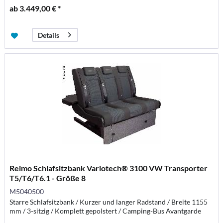
ab 3.449,00 € *
Details
Reimo Schlafsitzbank Variotech® 3100 VW Transporter
T5/T6/T6.1 - Größe 8
M5040500
Starre Schlafsitzbank / Kurzer und langer Radstand / Breite 1155
mm / 3-sitzig / Komplett gepolstert / Camping-Bus Avantgarde