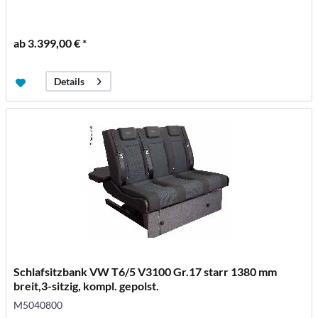
ab 3.399,00 € *
Details
Schlafsitzbank VW T6/5 V3100 Gr.17 starr 1380 mm
breit,3-sitzig, kompl. gepolst.
M5040800