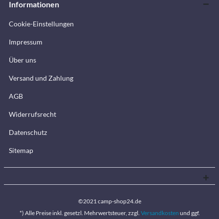
Informationen
Cookie-Einstellungen
Impressum
Über uns
Versand und Zahlung
AGB
Widerrufsrecht
Datenschutz
Sitemap
©2021 camp-shop24.de
*) Alle Preise inkl. gesetzl. Mehrwertsteuer, zzgl.
Versandkosten
und ggf.